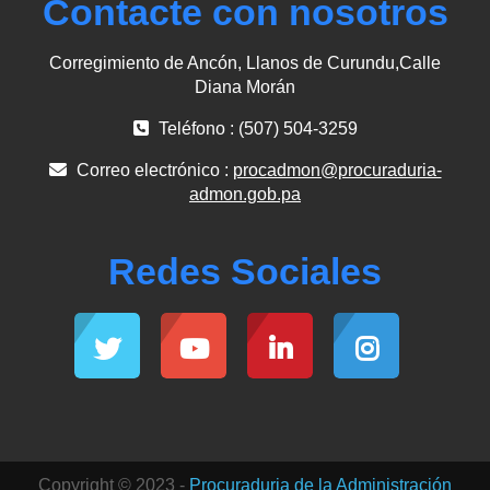
Contacte con nosotros
Corregimiento de Ancón, Llanos de Curundu,Calle
Diana Morán
Teléfono : (507) 504-3259
Correo electrónico :
procadmon@procuraduria-
admon.gob.pa
Redes Sociales
Copyright © 2023 -
Procuraduria de la Administración