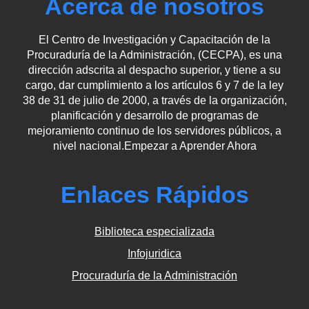
Acerca de nosotros
El Centro de Investigación y Capacitación de la
Procuraduría de la Administración, (CECPA), es una
dirección adscrita al despacho superior, y tiene a su
cargo, dar cumplimiento a los artículos 6 y 7 de la ley
38 de 31 de julio de 2000, a través de la organización,
planificación y desarrollo de programas de
mejoramiento continuo de los servidores públicos, a
nivel nacional.Empezar a Aprender Ahora
Enlaces Rápidos
Biblioteca especializada
Infojuridica
Procuraduría de la Administración